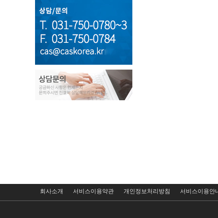
회사소개
서비스이용약관
개인정보처리방침
서비스이용안