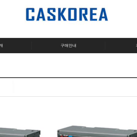
개
구매안내