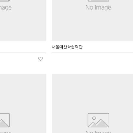
서울대산학협력단