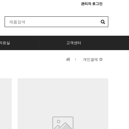
관리자 로그인
자료실
고객센터
개인결제