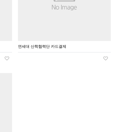
연세대 산학협력단 카드결제