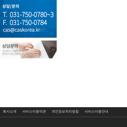
회사소개
서비스이용약관
개인정보처리방침
서비스이용안내